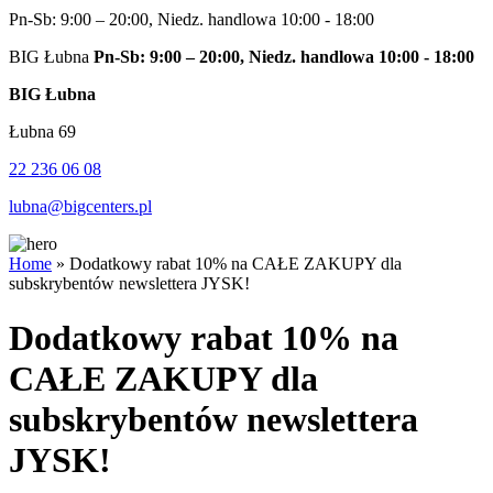
Pn-Sb: 9:00 – 20:00, Niedz. handlowa 10:00 - 18:00
BIG Łubna
Pn-Sb: 9:00 – 20:00, Niedz. handlowa 10:00 - 18:00
BIG Łubna
Łubna 69
22 236 06 08
lubna@bigcenters.pl
Home
»
Dodatkowy rabat 10% na CAŁE ZAKUPY dla
subskrybentów newslettera JYSK!
Dodatkowy rabat 10% na
CAŁE ZAKUPY dla
subskrybentów newslettera
JYSK!