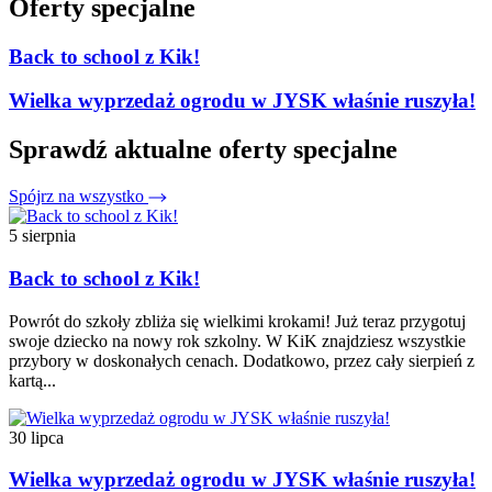
Oferty specjalne
Back to school z Kik!
Wielka wyprzedaż ogrodu w JYSK właśnie ruszyła!
Sprawdź aktualne oferty specjalne
Spójrz na wszystko
5 sierpnia
Back to school z Kik!
Powrót do szkoły zbliża się wielkimi krokami! Już teraz przygotuj
swoje dziecko na nowy rok szkolny. W KiK znajdziesz wszystkie
przybory w doskonałych cenach. Dodatkowo, przez cały sierpień z
kartą...
30 lipca
Wielka wyprzedaż ogrodu w JYSK właśnie ruszyła!