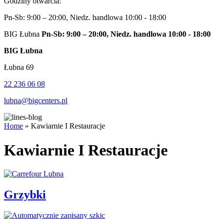
Godziny otwarcia:
Pn-Sb: 9:00 – 20:00, Niedz. handlowa 10:00 - 18:00
BIG Łubna
Pn-Sb: 9:00 – 20:00, Niedz. handlowa 10:00 - 18:00
BIG Łubna
Łubna 69
22 236 06 08
lubna@bigcenters.pl
Home
»
Kawiarnie I Restauracje
Kawiarnie I Restauracje
Grzybki