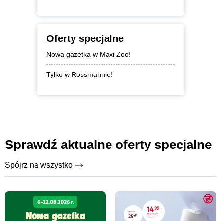
Oferty specjalne
Nowa gazetka w Maxi Zoo!
Tylko w Rossmannie!
Sprawdź aktualne oferty specjalne
Spójrz na wszystko