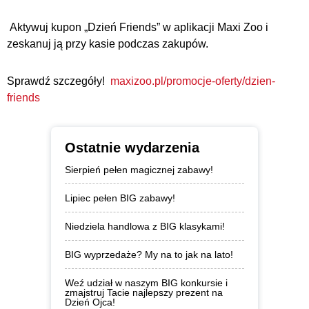
Aktywuj kupon „Dzień Friends” w aplikacji Maxi Zoo i
zeskanuj ją przy kasie podczas zakupów.
Sprawdź szczegóły!
maxizoo.pl/promocje-oferty/dzien-
friends
Ostatnie wydarzenia
Sierpień pełen magicznej zabawy!
Lipiec pełen BIG zabawy!
Niedziela handlowa z BIG klasykami!
BIG wyprzedaże? My na to jak na lato!
Weź udział w naszym BIG konkursie i
zmajstruj Tacie najlepszy prezent na
Dzień Ojca!