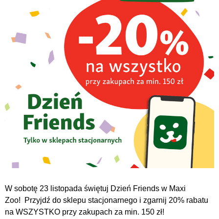
W sobotę 23 listopada świętuj Dzień Friends w Maxi
Zoo! Przyjdź do sklepu stacjonarnego i zgarnij 20% rabatu
na WSZYSTKO przy zakupach za min. 150 zł!