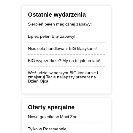
Ostatnie wydarzenia
Sierpień pełen magicznej zabawy!
Lipiec pełen BIG zabawy!
Niedziela handlowa z BIG klasykami!
BIG wyprzedaże? My na to jak na lato!
Weź udział w naszym BIG konkursie i
zmajstruj Tacie najlepszy prezent na
Dzień Ojca!
Oferty specjalne
Nowa gazetka w Maxi Zoo!
Tylko w Rossmannie!