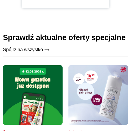
Sprawdź aktualne oferty specjalne
Spójrz na wszystko