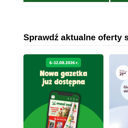
Sprawdź aktualne oferty 