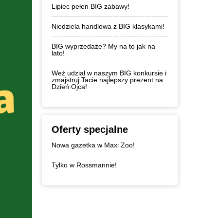
Lipiec pełen BIG zabawy!
Niedziela handlowa z BIG klasykami!
BIG wyprzedaże? My na to jak na
lato!
Weź udział w naszym BIG konkursie i
zmajstruj Tacie najlepszy prezent na
Dzień Ojca!
Oferty specjalne
Nowa gazetka w Maxi Zoo!
Tylko w Rossmannie!