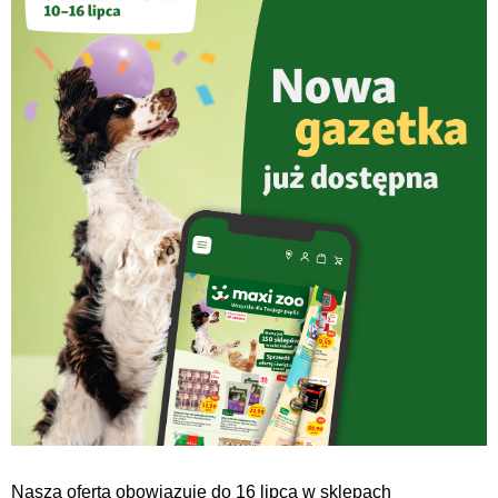
Nasza oferta obowiązuje do 16 lipca w sklepach