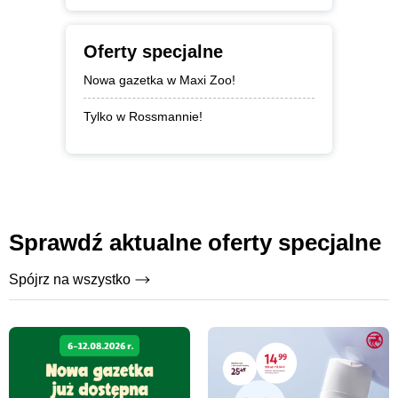
Oferty specjalne
Nowa gazetka w Maxi Zoo!
Tylko w Rossmannie!
Sprawdź aktualne oferty specjalne
Spójrz na wszystko