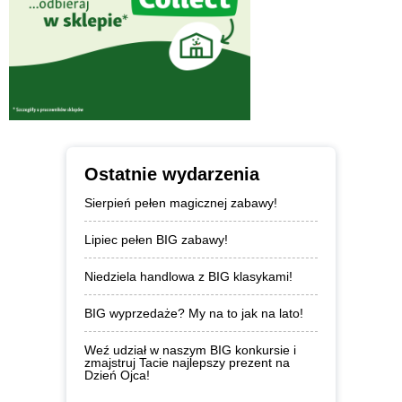
Ostatnie wydarzenia
Sierpień pełen magicznej zabawy!
Lipiec pełen BIG zabawy!
Niedziela handlowa z BIG klasykami!
BIG wyprzedaże? My na to jak na lato!
Weź udział w naszym BIG konkursie i
zmajstruj Tacie najlepszy prezent na
Dzień Ojca!