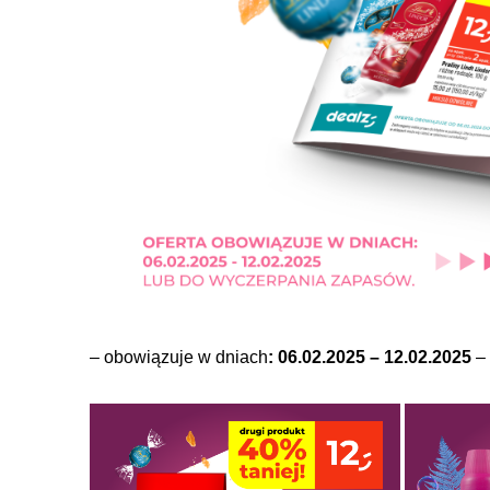
– obowiązuje w dniach
: 06.02.2025 – 12.02.2025
–