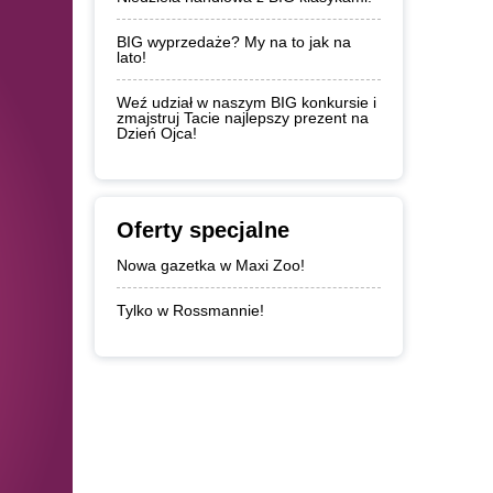
BIG wyprzedaże? My na to jak na
lato!
Weź udział w naszym BIG konkursie i
zmajstruj Tacie najlepszy prezent na
Dzień Ojca!
Oferty specjalne
Nowa gazetka w Maxi Zoo!
Tylko w Rossmannie!