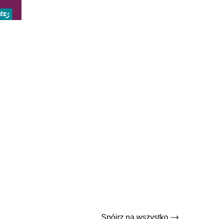
Spójrz na wszystko