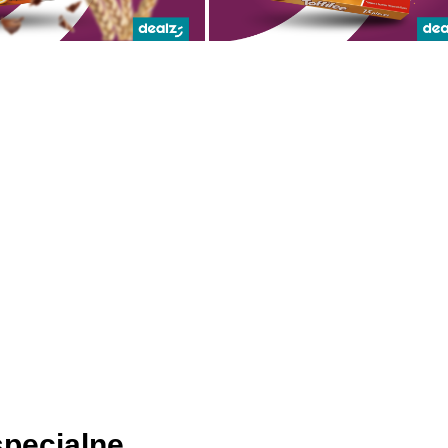
specjalne