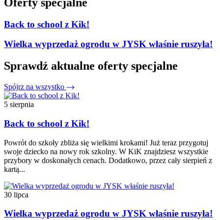
Oferty specjalne
Back to school z Kik!
Wielka wyprzedaż ogrodu w JYSK właśnie ruszyła!
Sprawdź aktualne oferty specjalne
Spójrz na wszystko
5 sierpnia
Back to school z Kik!
Powrót do szkoły zbliża się wielkimi krokami! Już teraz przygotuj
swoje dziecko na nowy rok szkolny. W KiK znajdziesz wszystkie
przybory w doskonałych cenach. Dodatkowo, przez cały sierpień z
kartą...
30 lipca
Wielka wyprzedaż ogrodu w JYSK właśnie ruszyła!