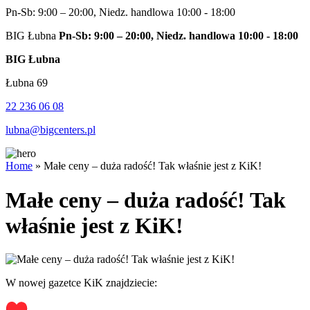
Pn-Sb: 9:00 – 20:00, Niedz. handlowa 10:00 - 18:00
BIG Łubna
Pn-Sb: 9:00 – 20:00, Niedz. handlowa 10:00 - 18:00
BIG Łubna
Łubna 69
22 236 06 08
lubna@bigcenters.pl
Home
»
Małe ceny – duża radość! Tak właśnie jest z KiK!
Małe ceny – duża radość! Tak
właśnie jest z KiK!
W nowej gazetce KiK znajdziecie: