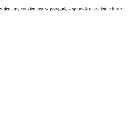
mieniamy codzienność w przygodę – sprawdź nasze letnie hity z...