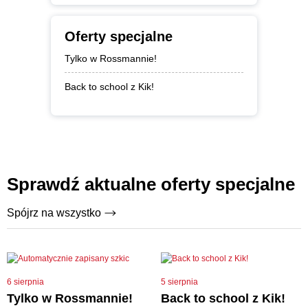
Oferty specjalne
Tylko w Rossmannie!
Back to school z Kik!
Sprawdź aktualne oferty specjalne
Spójrz na wszystko
6 sierpnia
5 sierpnia
Tylko w Rossmannie!
Back to school z Kik!