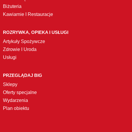
Biżuteria
Kawiarnie I Restauracje
ROZRYWKA, OPIEKA I USŁUGI
Artykuły Spożywcze
Zdrowie I Uroda
Usługi
PRZEGLĄDAJ BIG
Sklepy
Oferty specjalne
Wydarzenia
Plan obiektu