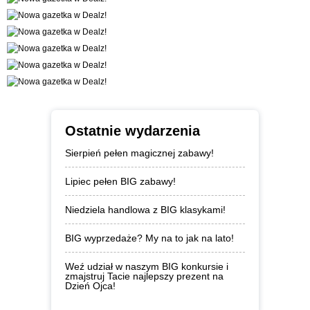
Ostatnie wydarzenia
Sierpień pełen magicznej zabawy!
Lipiec pełen BIG zabawy!
Niedziela handlowa z BIG klasykami!
BIG wyprzedaże? My na to jak na lato!
Weź udział w naszym BIG konkursie i
zmajstruj Tacie najlepszy prezent na
Dzień Ojca!