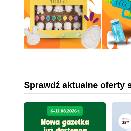
Sprawdź aktualne oferty 