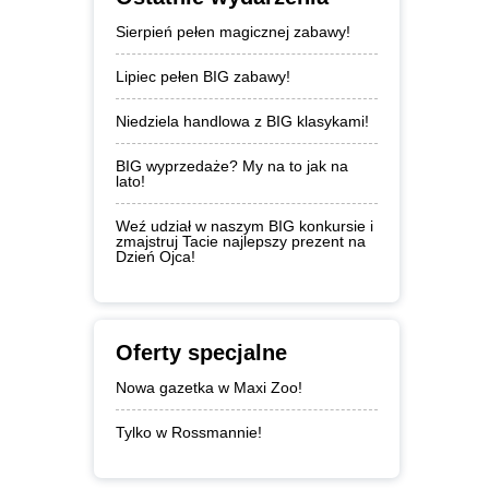
Sierpień pełen magicznej zabawy!
Lipiec pełen BIG zabawy!
Niedziela handlowa z BIG klasykami!
BIG wyprzedaże? My na to jak na
lato!
Weź udział w naszym BIG konkursie i
zmajstruj Tacie najlepszy prezent na
Dzień Ojca!
Oferty specjalne
Nowa gazetka w Maxi Zoo!
Tylko w Rossmannie!