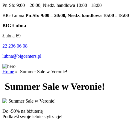
Pn-Sb: 9:00 – 20:00, Niedz. handlowa 10:00 - 18:00
BIG Łubna
Pn-Sb: 9:00 – 20:00, Niedz. handlowa 10:00 - 18:00
BIG Łubna
Łubna 69
22 236 06 08
lubna@bigcenters.pl
Home
»
Summer Sale w Veronie!
Summer Sale w Veronie!
Do -50% na biżuterię
Podkreśl swoje letnie stylizacje!