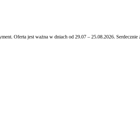
Oferta jest ważna w dniach od 29.07 – 25.08.2026. Serdecznie 