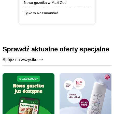
Nowa gazetka w Maxi Zoo!
Tylko w Rossmannie!
Sprawdź aktualne oferty specjalne
Spójrz na wszystko