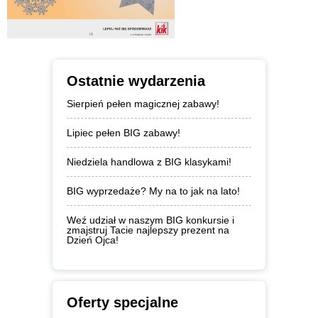
Ostatnie wydarzenia
Sierpień pełen magicznej zabawy!
Lipiec pełen BIG zabawy!
Niedziela handlowa z BIG klasykami!
BIG wyprzedaże? My na to jak na lato!
Weź udział w naszym BIG konkursie i
zmajstruj Tacie najlepszy prezent na
Dzień Ojca!
Oferty specjalne