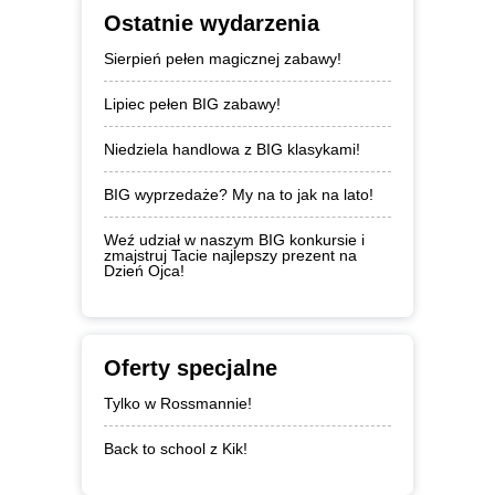
Ostatnie wydarzenia
Sierpień pełen magicznej zabawy!
Lipiec pełen BIG zabawy!
Niedziela handlowa z BIG klasykami!
BIG wyprzedaże? My na to jak na lato!
Weź udział w naszym BIG konkursie i
zmajstruj Tacie najlepszy prezent na
Dzień Ojca!
Oferty specjalne
Tylko w Rossmannie!
Back to school z Kik!