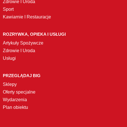
Zdrowie I Uroda
Sport
Kawiarnie I Restauracje
ROZRYWKA, OPIEKA I USŁUGI
Artykuły Spożywcze
Zdrowie I Uroda
Usługi
PRZEGLĄDAJ BIG
Sklepy
Oferty specjalne
Wydarzenia
Plan obiektu