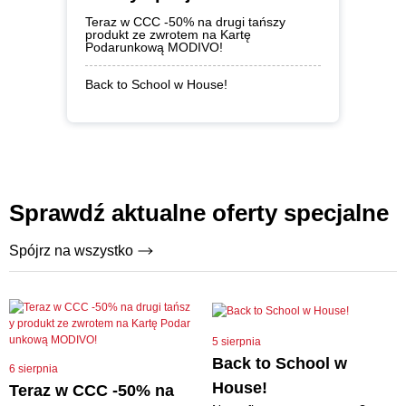
Teraz w CCC -50% na drugi tańszy
produkt ze zwrotem na Kartę
Podarunkową MODIVO!
Back to School w House!
Sprawdź aktualne oferty specjalne
Spójrz na wszystko
5 sierpnia
Back to School w
6 sierpnia
House!
Teraz w CCC -50% na