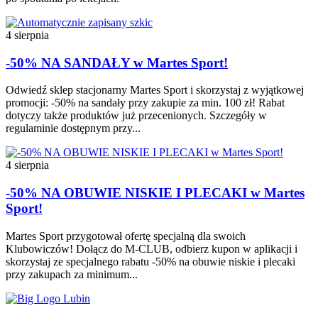
4 sierpnia
-50% NA SANDAŁY w Martes Sport!
Odwiedź sklep stacjonarny Martes Sport i skorzystaj z wyjątkowej
promocji: -50% na sandały przy zakupie za min. 100 zł! Rabat
dotyczy także produktów już przecenionych. Szczegóły w
regulaminie dostępnym przy...
4 sierpnia
-50% NA OBUWIE NISKIE I PLECAKI w Martes
Sport!
Martes Sport przygotował ofertę specjalną dla swoich
Klubowiczów! Dołącz do M-CLUB, odbierz kupon w aplikacji i
skorzystaj ze specjalnego rabatu -50% na obuwie niskie i plecaki
przy zakupach za minimum...