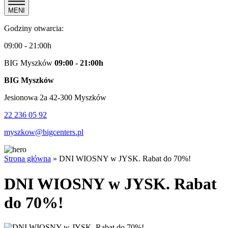
MENI
Godziny otwarcia:
09:00 - 21:00h
BIG Myszków
09:00 - 21:00h
BIG Myszków
Jesionowa 2a 42-300 Myszków
22 236 05 92
myszkow@bigcenters.pl
Strona główna
»
DNI WIOSNY w JYSK. Rabat do 70%!
DNI WIOSNY w JYSK. Rabat
do 70%!