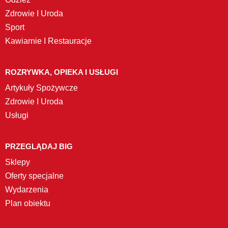
Zdrowie I Uroda
Sport
Kawiarnie I Restauracje
ROZRYWKA, OPIEKA I USŁUGI
Artykuły Spożywcze
Zdrowie I Uroda
Usługi
PRZEGLĄDAJ BIG
Sklepy
Oferty specjalne
Wydarzenia
Plan obiektu