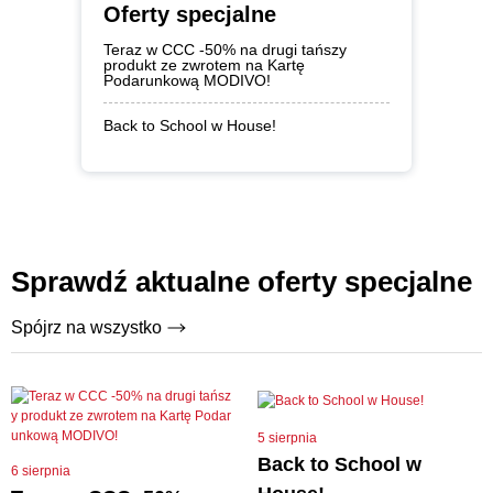
Oferty specjalne
Teraz w CCC -50% na drugi tańszy
produkt ze zwrotem na Kartę
Podarunkową MODIVO!
Back to School w House!
Sprawdź aktualne oferty specjalne
Spójrz na wszystko
5 sierpnia
Back to School w
6 sierpnia