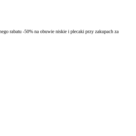
nego rabatu -50% na obuwie niskie i plecaki przy zakupach za