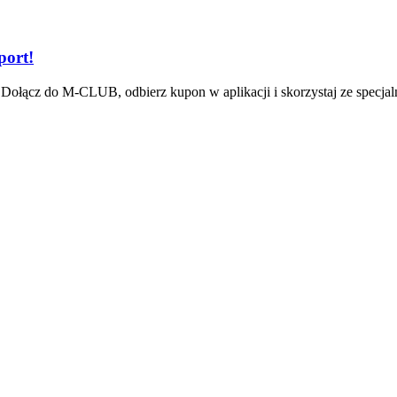
ort!
Dołącz do M-CLUB, odbierz kupon w aplikacji i skorzystaj ze specjal