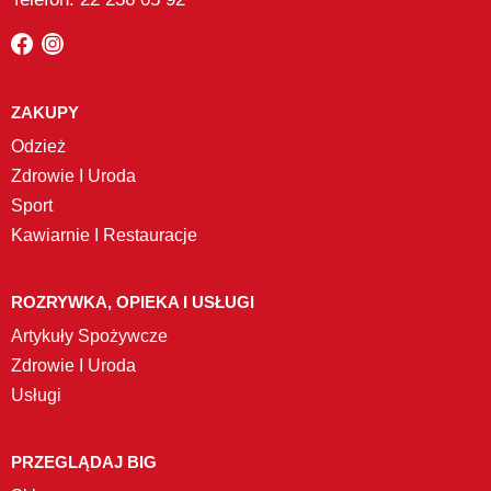
ZAKUPY
Odzież
Zdrowie I Uroda
Sport
Kawiarnie I Restauracje
ROZRYWKA, OPIEKA I USŁUGI
Artykuły Spożywcze
Zdrowie I Uroda
Usługi
PRZEGLĄDAJ BIG