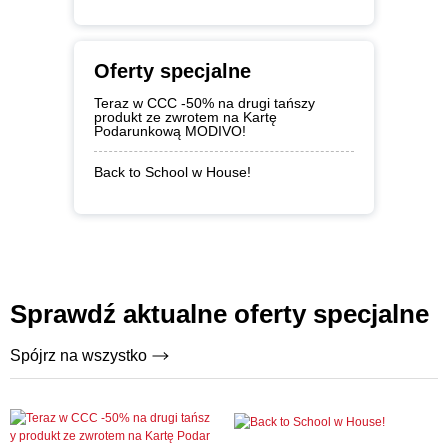
Oferty specjalne
Teraz w CCC -50% na drugi tańszy
produkt ze zwrotem na Kartę
Podarunkową MODIVO!
Back to School w House!
Sprawdź aktualne oferty specjalne
Spójrz na wszystko