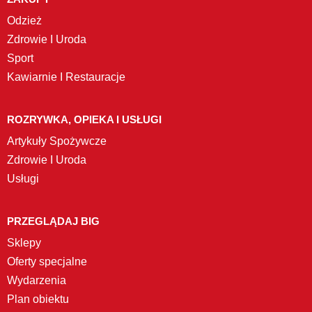
Odzież
Zdrowie I Uroda
Sport
Kawiarnie I Restauracje
ROZRYWKA, OPIEKA I USŁUGI
Artykuły Spożywcze
Zdrowie I Uroda
Usługi
PRZEGLĄDAJ BIG
Sklepy
Oferty specjalne
Wydarzenia
Plan obiektu