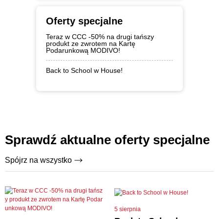
Oferty specjalne
Teraz w CCC -50% na drugi tańszy
produkt ze zwrotem na Kartę
Podarunkową MODIVO!
Back to School w House!
Sprawdź aktualne oferty specjalne
Spójrz na wszystko
5 sierpnia