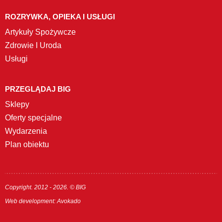
ROZRYWKA, OPIEKA I USŁUGI
Artykuły Spożywcze
Zdrowie I Uroda
Usługi
PRZEGLĄDAJ BIG
Sklepy
Oferty specjalne
Wydarzenia
Plan obiektu
Copyright. 2012 - 2026. © BIG
Web development:
Avokado