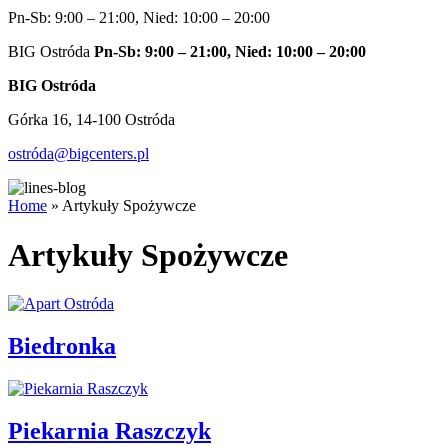
Pn-Sb: 9:00 – 21:00, Nied: 10:00 – 20:00
BIG Ostróda
Pn-Sb: 9:00 – 21:00, Nied: 10:00 – 20:00
BIG Ostróda
Górka 16, 14-100 Ostróda
ostróda@bigcenters.pl
Home
»
Artykuły Spożywcze
Artykuły Spożywcze
Biedronka
Piekarnia Raszczyk